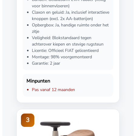
voor binnenvloeren)
Claxon en geluid: Ja, inclusief interactieve
knoppen (excl. 2x AA-batterijen)
Opbergbox: Ja, handige ruimte onder het
zitje
Veiligheid: Blokstandaard tegen
achterover kiepen en stevige rugsteun
Licentie: Officieel FIAT gelicentieerd
Montage: 98% voorgemonteerd
Garantie: 2 jaar
Minpunten
Pas vanaf 12 maanden
3