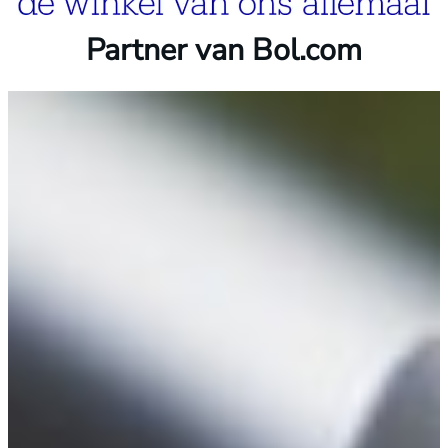
Partner van Bol.com