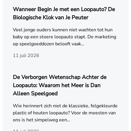
Wanneer Begin Je met een Loopauto? De
Biologische Klok van Je Peuter
Veel jonge ouders kunnen niet wachten tot hun
baby op een stoere loopauto stapt. De marketing
op speelgoeddozen belooft vaak…
11 juli 2026
De Verborgen Wetenschap Achter de
Loopauto: Waarom het Meer is Dan
Alleen Speelgoed
Wie herinnert zich niet de klassieke, felgekleurde
plastic of houten loopauto? Voor de meesten van
ons is het simpelweg een…