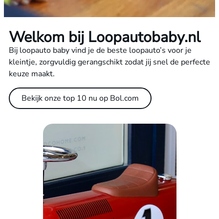
Welkom bij Loopautobaby.nl
Bij loopauto baby vind je de beste loopauto’s voor je
kleintje, zorgvuldig gerangschikt zodat jij snel de perfecte
keuze maakt.
Bekijk onze top 10 nu op Bol.com