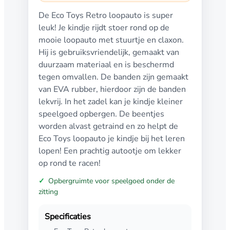
De Eco Toys Retro loopauto is super
leuk! Je kindje rijdt stoer rond op de
mooie loopauto met stuurtje en claxon.
Hij is gebruiksvriendelijk, gemaakt van
duurzaam materiaal en is beschermd
tegen omvallen. De banden zijn gemaakt
van EVA rubber, hierdoor zijn de banden
lekvrij. In het zadel kan je kindje kleiner
speelgoed opbergen. De beentjes
worden alvast getraind en zo helpt de
Eco Toys loopauto je kindje bij het leren
lopen! Een prachtig autootje om lekker
op rond te racen!
Opbergruimte voor speelgoed onder de
zitting
Specificaties